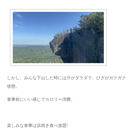
しかし、みんな下山した時には汗がダラダラ、ひざがガクガク
状態。
食事前にいい感じでカロリー消費。
楽しみな食事は浜焼き食べ放題!