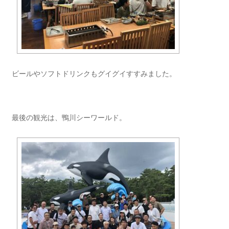
ビールやソフトドリンクもグイグイすすみました。
最後の観光は、鴨川シーワールド。