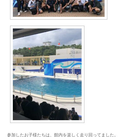
参加したお子様たちは、館内を楽しく走り回ってました。