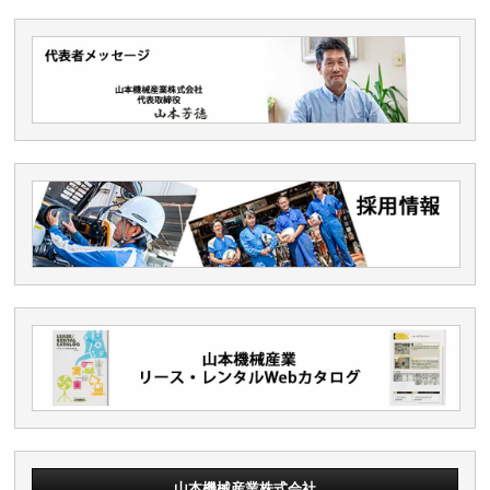
山本機械産業株式会社