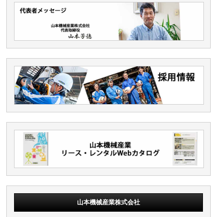
山本機械産業株式会社